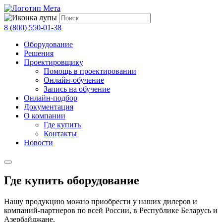
8 (800) 550-01-38
Оборудование
Решения
Проектировщику
Помощь в проектировании
Онлайн-обучение
Запись на обучение
Онлайн-подбор
Документация
О компании
Где купить
Контакты
Новости
Где купить оборудование
Нашу продукцию можно приобрести у наших дилеров и
компаний-партнеров по всей России, в Республике Беларусь и
Азербайджане.