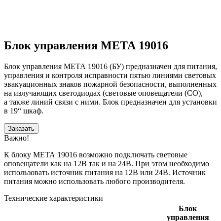
Блок управления МЕТА 19016
Блок управления МЕТА 19016 (БУ) предназначен для питания,
управления и контроля исправности пятью линиями световых
эвакуационных знаков пожарной безопасности, выполненных
на излучающих светодиодах (световые оповещатели (СО),
а также линий связи с ними. Блок предназначен для установки
в 19“ шкаф.
Заказать
Важно!
К блоку МЕТА 19016 возможно подключать световые
оповещатели как на 12В так и на 24В. При этом необходимо
использовать источник питания на 12В или 24В. Источник
питания можно использовать любого производителя.
Технические характеристики
Блок
управления