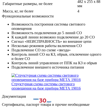
482 х 255 х 88
Габаритные размеры, не более
мм
Масса, кг, не более
4
Функциональные возможности
Возможность построения системы светового
оповещения
Возможность подключения до 5 линий СО
К каждой линии возможно подключение до 20 СО
Сигнал «НЕИСПРАВНОСТЬ» во внешние цепи
Несколько режимов работы включения СО
Подключение СО по схеме «звезда»
Контроль линий СО на КЗ, обрыв, отключение одного
и более СО
Контроль линий управления от ППК на КЗ и обрыв
Подключение внешнего источника питания
Структурная схема системы светового
оповещения на базе прибора МЕТА 19016
Документация
Сертификаты, паспорт товара и прочие необходимые