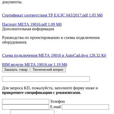
документы.
Сертификат соответствия ТР ЕАЭС 043/2017.pdf
1.05 Мб
Паспорт МЕТА 19016.pdf
1.09 Мб
Дополнительная информация
Руководства по проектированию и схемы подключения
оборудования.
Схема подключения МЕТА 19016 в AutoCad.dwg
128.32 Кб
BIM модели МЕТА 19016.rar
1.19 Мб
Заказать товар
Технический вопрос
Для запроса КП, пожалуйста, заполните форму ниже и
прикрепите спецификацию с реквизитами.
Телефон
E-mail