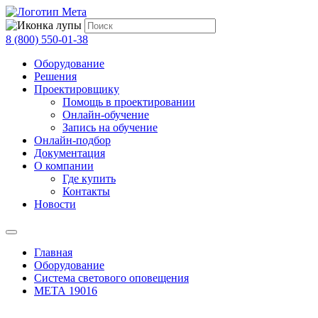
8 (800) 550-01-38
Оборудование
Решения
Проектировщику
Помощь в проектировании
Онлайн-обучение
Запись на обучение
Онлайн-подбор
Документация
О компании
Где купить
Контакты
Новости
Главная
Оборудование
Система светового оповещения
МЕТА 19016