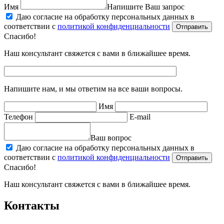
Имя
Напишите Ваш запрос
Даю согласие на обработку персональных данных в
соответствии с
политикой конфиденциальности
Отправить
Спасибо!
Наш консультант свяжется с вами в ближайшее время.
Напишите нам, и мы ответим на все ваши вопросы.
Имя
Телефон
E-mail
Ваш вопрос
Даю согласие на обработку персональных данных в
соответствии с
политикой конфиденциальности
Отправить
Спасибо!
Наш консультант свяжется с вами в ближайшее время.
Контакты