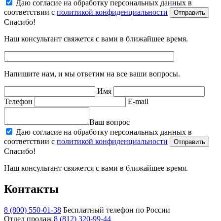
Даю согласие на обработку персональных данных в
соответствии с
политикой конфиденциальности
Отправить
Спасибо!
Наш консультант свяжется с вами в ближайшее время.
Напишите нам, и мы ответим на все ваши вопросы.
Имя
Телефон
E-mail
Ваш вопрос
Даю согласие на обработку персональных данных в
соответствии с
политикой конфиденциальности
Отправить
Спасибо!
Наш консультант свяжется с вами в ближайшее время.
Контакты
8 (800) 550-01-38
Бесплатный телефон по России
Отдел продаж
8 (812) 320-99-44