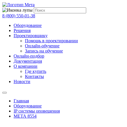
8 (800) 550-01-38
Оборудование
Решения
Проектировщику
Помощь в проектировании
Онлайн-обучение
Запись на обучение
Онлайн-подбор
Документация
О компании
Где купить
Контакты
Новости
Главная
Оборудование
IP системы оповещения
МЕТА 8554