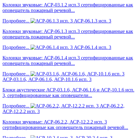
Колонки звуковые: АСР-03.1.2 исп.3 сертифицированные как
оповещатель пожарный речевой...
Подробнее...
АСР-06.1.3 исп. 3
Колонки звуковые: АСР-06.1.3 исп.3 сертифицированные как
оповещатель пожарный речевой...
Подробнее...
АСР-06.1.4 исп. 3
Колонки звуковые: АСР-06.1.4 исп.3 сертифицированные как
оповещатель пожарный речевой...
Подробнее...
АСР-03.1.6, АСР-06.1.6, АСР-10.1.6 исп. 3
Блоки акустические АСР-03.1.6, АСР-06.1.6 и АСР-10.1.6 исп.
3, сертифицированные как оповещатели...
Подробнее...
АСР-06.2.2,
АСР-12.2.2 исп. 3
Колонки звуковые: АСР-06.2.2, АСР-12.2.2 исп. 3
сертифицированные как оповещатель пожарный речевой...
Подробнее...