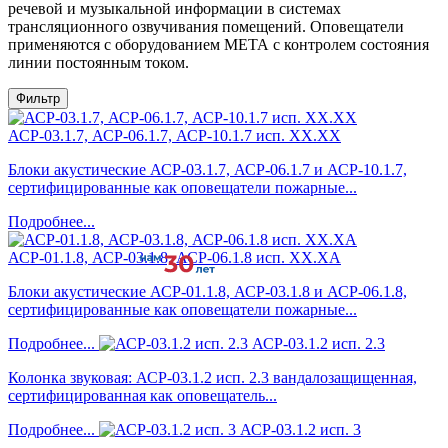
речевой и музыкальной информации в системах
трансляционного озвучивания помещений. Оповещатели
применяются с оборудованием МЕТА с контролем состояния
линии постоянным током.
Фильтр
АСР-03.1.7, АСР-06.1.7, АСР-10.1.7 исп. ХХ.ХX
Блоки акустические АСР-03.1.7, АСР-06.1.7 и АСР-10.1.7,
сертифицированные как оповещатели пожарные...
Подробнее...
АСР-01.1.8, АСР-03.1.8, АСР-06.1.8 исп. ХХ.ХА
Блоки акустические АСР-01.1.8, АСР-03.1.8 и АСР-06.1.8,
сертифицированные как оповещатели пожарные...
Подробнее...
АСР-03.1.2 исп. 2.3
Колонка звуковая: АСР-03.1.2 исп. 2.3 вандалозащищенная,
сертифицированная как оповещатель...
Подробнее...
АСР-03.1.2 исп. 3